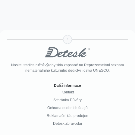
↑
Nositel tradice ruční výroby skla zapsané na Reprezentativní seznam
nemateriálního kulturního dědictví lidstva UNESCO.
Další informace
Kontakt
Schránka Důvěry
Ochrana osobních údajů
Reklamační řád prodejen
Detesk Zpravodaj